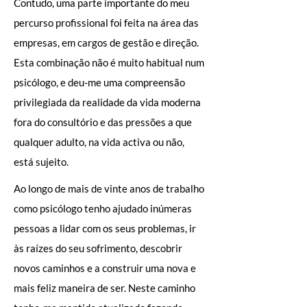
Contudo, uma parte importante do meu
percurso profissional foi feita na área das
empresas, em cargos de gestão e direção.
Esta combinação não é muito habitual num
psicólogo, e deu-me uma compreensão
privilegiada da realidade da vida moderna
fora do consultório e das pressões a que
qualquer adulto, na vida activa ou não,
está sujeito.
Ao longo de mais de vinte anos de trabalho
como psicólogo tenho ajudado inúmeras
pessoas a lidar com os seus problemas, ir
às raízes do seu sofrimento, descobrir
novos caminhos e a construir uma nova e
mais feliz maneira de ser. Neste caminho