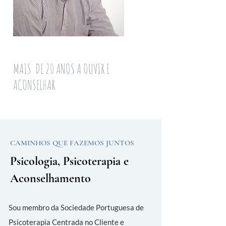
MAIS DE 20 ANOS A OUVIR E
ACONSELHAR
CAMINHOS QUE FAZEMOS JUNTOS
Psicologia, Psicoterapia e
Aconselhamento
Sou membro da Sociedade Portuguesa de
Psicoterapia Centrada no Cliente e