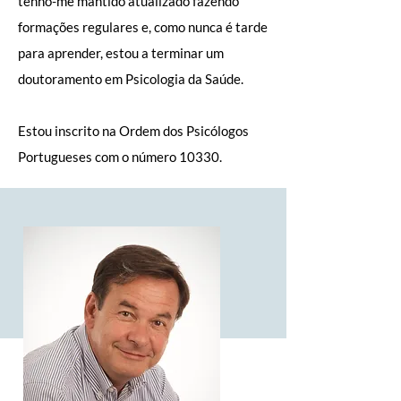
tenho-me mantido atualizado fazendo
formações regulares e, como nunca é tarde
para aprender, estou a terminar um
doutoramento em Psicologia da Saúde.
Estou inscrito na Ordem dos Psicólogos
Portugueses com o número 10330.