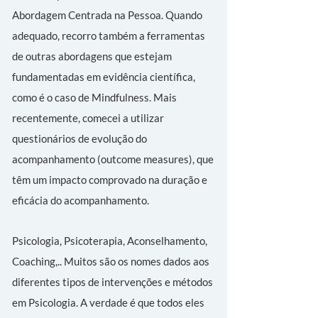
Abordagem Centrada na Pessoa. Quando
adequado, recorro também a ferramentas
de outras abordagens que estejam
fundamentadas em evidência científica,
como é o caso de Mindfulness. Mais
recentemente, comecei a utilizar
questionários de evolução do
acompanhamento (outcome measures), que
têm um impacto comprovado na duração e
eficácia do acompanhamento.
Psicologia, Psicoterapia, Aconselhamento,
Coaching,.. Muitos são os nomes dados aos
diferentes tipos de intervenções e métodos
em Psicologia. A verdade é que todos eles