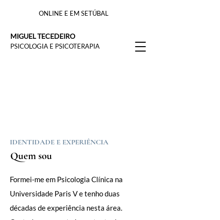
ONLINE E EM SETÚBAL
MIGUEL TECEDEIRO
PSICOLOGIA E PSICOTERAPIA
IDENTIDADE E EXPERIÊNCIA
Quem sou
Formei-me em Psicologia Clínica na
Universidade Paris V e tenho duas
décadas de experiência nesta área.