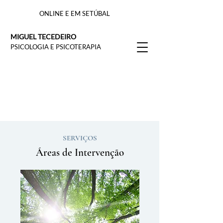
ONLINE E EM SETÚBAL
MIGUEL TECEDEIRO
PSICOLOGIA E PSICOTERAPIA
SERVIÇOS
Áreas de Intervenção