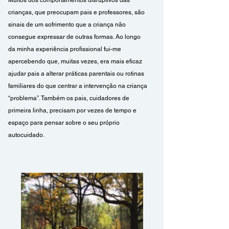
Muitos dos comportamentos disruptivos das
crianças, que preocupam pais e professores, são
sinais de um sofrimento que a criança não
consegue expressar de outras formas. Ao longo
da minha experiência profissional fui-me
apercebendo que, muitas vezes, era mais eficaz
ajudar pais a alterar práticas parentais ou rotinas
familiares do que centrar a intervenção na criança
“problema”. Também os pais, cuidadores de
primeira linha, precisam por vezes de tempo e
espaço para pensar sobre o seu próprio
autocuidado.