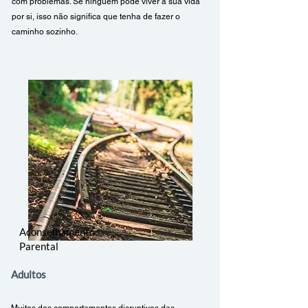
com problemas. Se ninguém pode viver a sua vida
por si, isso não significa que tenha de fazer o
caminho sozinho.
Aconselhamento
Parental
Adultos