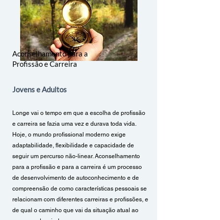
Aconselhamento para a
Profissão e Carreira
Jovens e Adultos
Longe vai o tempo em que a escolha de profissão
e carreira se fazia uma vez e durava toda vida.
Hoje, o mundo profissional moderno exige
adaptabilidade, flexibilidade e capacidade de
seguir um percurso não-linear. Aconselhamento
para a profissão e para a carreira é um processo
de desenvolvimento de autoconhecimento e de
compreensão de como características pessoais se
relacionam com diferentes carreiras e profissões, e
de qual o caminho que vai da situação atual ao