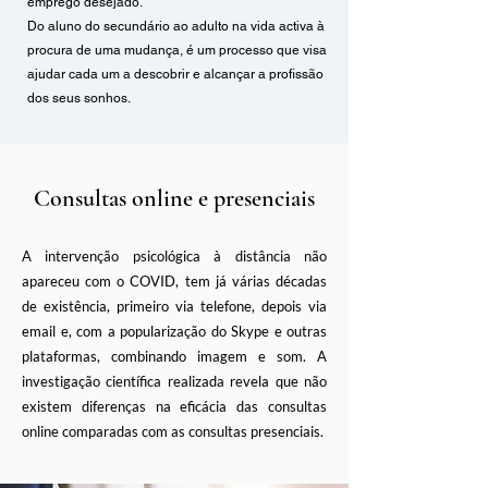
emprego desejado.
Do aluno do secundário ao adulto na vida activa à
procura de uma mudança, é um processo que visa
ajudar cada um a descobrir e alcançar a profissão
dos seus sonhos.
Consultas online e presenciais
A intervenção psicológica à distância não
apareceu com o COVID, tem já várias décadas
de existência, primeiro via telefone, depois via
email e, com a popularização do Skype e outras
plataformas, combinando imagem e som. A
investigação científica realizada revela que não
existem diferenças na eficácia das consultas
online comparadas com as consultas presenciais.