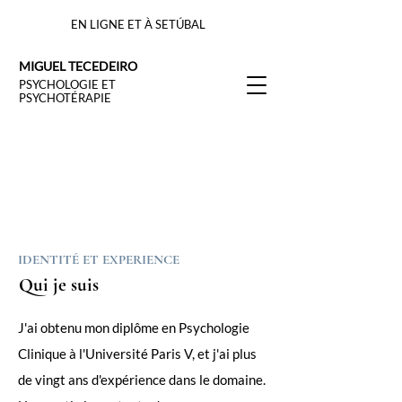
EN LIGNE ET À SETÚBAL
MIGUEL TECEDEIRO
PSYCHOLOGIE ET
PSYCHOTÉRAPIE
IDENTITÉ ET EXPERIENCE
Qui je suis
J'ai obtenu mon diplôme en Psychologie
Clinique à l'Université Paris V, et j'ai plus
de vingt ans d'expérience dans le domaine.