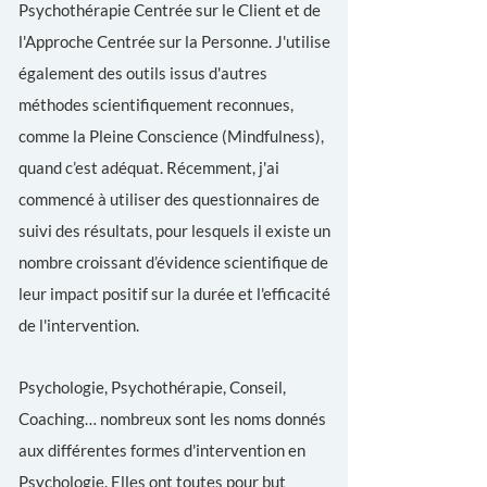
Psychothérapie Centrée sur le Client et de
l'Approche Centrée sur la Personne. J'utilise
également des outils issus d'autres
méthodes scientifiquement reconnues,
comme la Pleine Conscience (Mindfulness),
quand c’est adéquat. Récemment, j'ai
commencé à utiliser des questionnaires de
suivi des résultats, pour lesquels il existe un
nombre croissant d’évidence scientifique de
leur impact positif sur la durée et l'efficacité
de l'intervention.
Psychologie, Psychothérapie, Conseil,
Coaching… nombreux sont les noms donnés
aux différentes formes d'intervention en
Psychologie. Elles ont toutes pour but