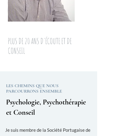
PLUS DE 20 ANS D'ÉCOUTE ET DE
CONSEIL
LES CHEMINS QUE NOUS
PARCOURRONS ENSEMBLE
Psychologie, Psychothérapie
et Conseil
Je suis membre de la Société Portugaise de