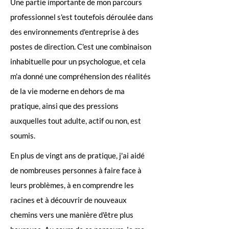
Une partie importante de mon parcours
professionnel s'est toutefois déroulée dans
des environnements d'entreprise à des
postes de direction. C'est une combinaison
inhabituelle pour un psychologue, et cela
m'a donné une compréhension des réalités
de la vie moderne en dehors de ma
pratique, ainsi que des pressions
auxquelles tout adulte, actif ou non, est
soumis.
En plus de vingt ans de pratique, j'ai aidé
de nombreuses personnes à faire face à
leurs problèmes, à en comprendre les
racines et à découvrir de nouveaux
chemins vers une manière d'être plus