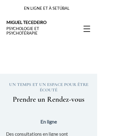
EN LIGNE ET À SETÚBAL
MIGUEL TECEDEIRO
PSYCHOLOGIE ET
PSYCHOTÉRAPIE
UN TEMPS ET UN ESPACE POUR ÊTRE
ÉCOUTÉ
Prendre un Rendez-vous
En ligne
Des consultations en ligne sont