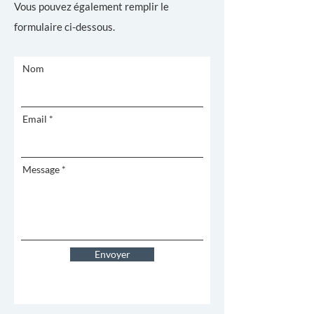
Vous pouvez également remplir le
formulaire ci-dessous.
Nom
Email
Message
Envoyer