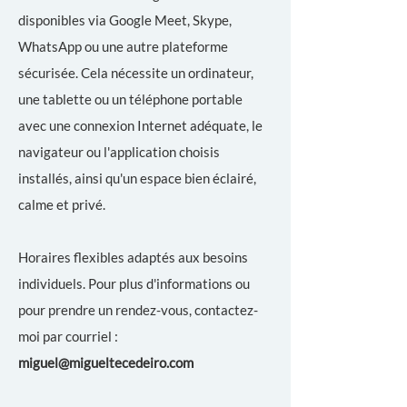
disponibles via Google Meet, Skype,
WhatsApp ou une autre plateforme
sécurisée. Cela nécessite un ordinateur,
une tablette ou un téléphone portable
avec une connexion Internet adéquate, le
navigateur ou l'application choisis
installés, ainsi qu'un espace bien éclairé,
calme et privé.
Horaires flexibles adaptés aux besoins
individuels. Pour plus d'informations ou
pour prendre un rendez-vous, contactez-
moi par courriel :
miguel@migueltecedeiro.com